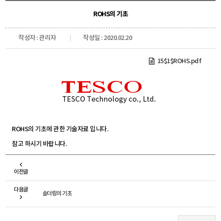
ROHS의 기초
작성자 : 관리자
작성일 : 2020.02.20
15$1$ROHS.pdf
ROHS의 기초에 관한 기술자료 입니다.
참고 하시기 바랍니다.
이전글
다음글
솔더링의 기초